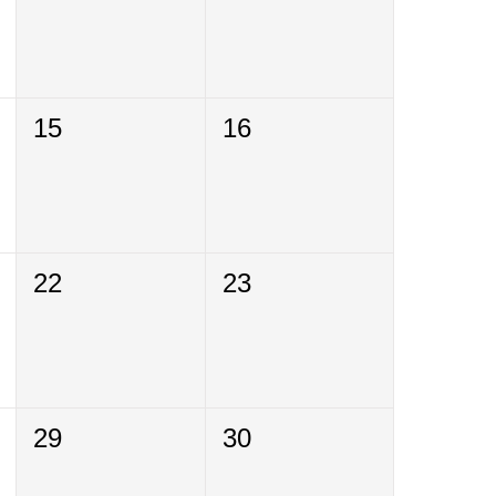
15
16
22
23
29
30