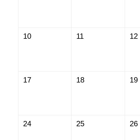
10
11
12
17
18
19
24
25
26