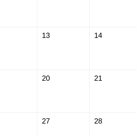
13
14
20
21
27
28