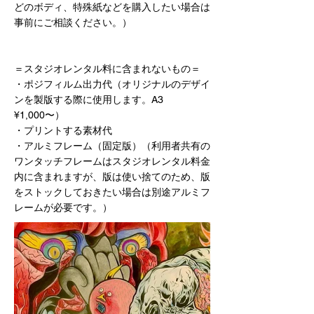
どのボディ、特殊紙などを購入したい場合は
事前にご相談ください。）
＝スタジオレンタル料に含まれないもの＝
・ポジフィルム出力代（オリジナルのデザイ
ンを製版する際に使用します。A3
¥1,000〜）
・プリントする素材代
・アルミフレーム（固定版）（利用者共有の
ワンタッチフレームはスタジオレンタル料金
内に含まれますが、版は使い捨てのため、版
をストックしておきたい場合は別途アルミフ
レームが必要です。）