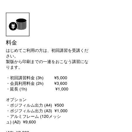
料金
はじめてご利用の方は、初回講習を受講くだ
さい。
製版から印刷までの一連をおこなう講習にな
ります。
・初回講習料金 (3h) ¥5,000
・会員利用料金 (2h) ¥3,600
・延長 (1h) ¥1,000
オプション
・ポジフィルム出力 (A4)
¥500
・ポジフィルム出力
(A3)
¥1,000
・アルミフレーム (120メッシ
ュ)
(A2)
¥9,600